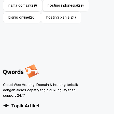
nama domain
(29)
hosting indonesia
(29)
bisnis online
(26)
hosting bisnis
(24)
Cloud Web Hosting. Domain & hosting terbaik
dengan akses cepat yang didukung layanan
support 24/7
Topik Artikel