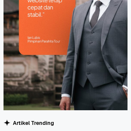
Artikel Trending