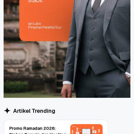
Artikel Trending
Promo Ramadan 2026: