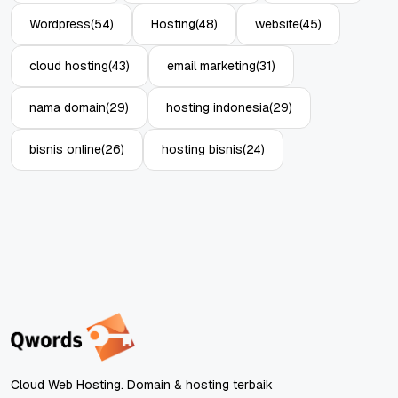
Wordpress
(54)
Hosting
(48)
website
(45)
cloud hosting
(43)
email marketing
(31)
nama domain
(29)
hosting indonesia
(29)
bisnis online
(26)
hosting bisnis
(24)
Cloud Web Hosting. Domain & hosting terbaik