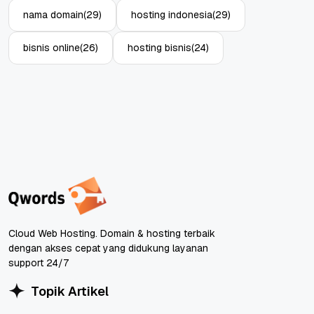
nama domain
(29)
hosting indonesia
(29)
bisnis online
(26)
hosting bisnis
(24)
Cloud Web Hosting. Domain & hosting terbaik
dengan akses cepat yang didukung layanan
support 24/7
Topik Artikel