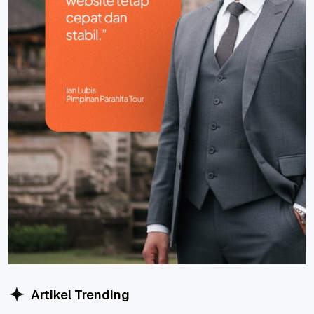
Artikel Trending