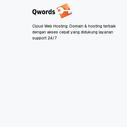
Cloud Web Hosting. Domain & hosting terbaik
dengan akses cepat yang didukung layanan
support 24/7