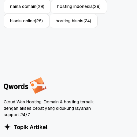
nama domain
(29)
hosting indonesia
(29)
bisnis online
(26)
hosting bisnis
(24)
Cloud Web Hosting. Domain & hosting terbaik
dengan akses cepat yang didukung layanan
support 24/7
Topik Artikel