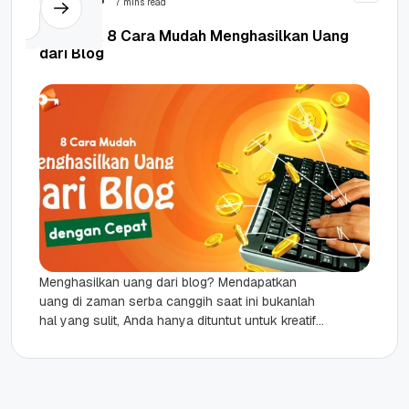
7 mins read
Terbukti, 8 Cara Mudah Menghasilkan Uang
dari Blog
Menghasilkan uang dari blog? Mendapatkan
uang di zaman serba canggih saat ini bukanlah
hal yang sulit, Anda hanya dituntut untuk kreatif
dan peka terhadap perkembangan...