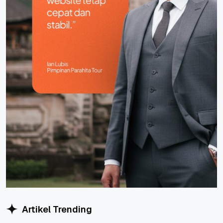
Artikel Trending