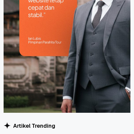
Artikel Trending