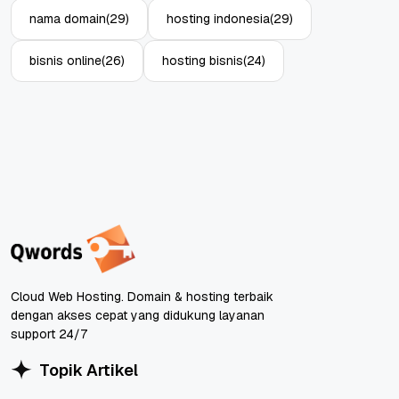
nama domain
(29)
hosting indonesia
(29)
bisnis online
(26)
hosting bisnis
(24)
Cloud Web Hosting. Domain & hosting terbaik
dengan akses cepat yang didukung layanan
support 24/7
Topik Artikel