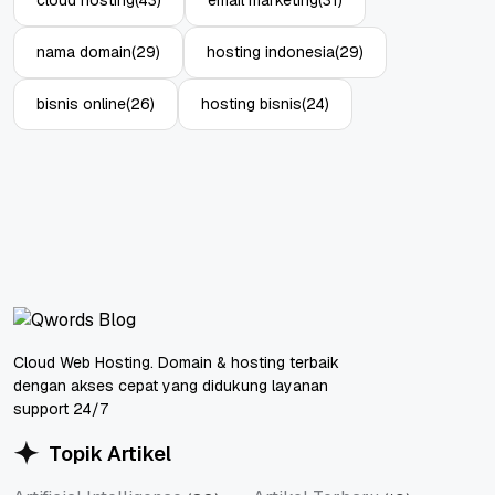
nama domain
(29)
hosting indonesia
(29)
bisnis online
(26)
hosting bisnis
(24)
Cloud Web Hosting. Domain & hosting terbaik
dengan akses cepat yang didukung layanan
support 24/7
Topik Artikel