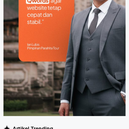
Artikel Trending