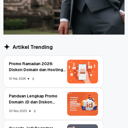
Artikel Trending
Promo Ramadan 2026:
Diskon Domain dan Hosting
Qwords
10 Feb, 2026
6
Panduan Lengkap Promo
Domain .ID dan Diskon
Terbaru
20 Nov, 2025
6