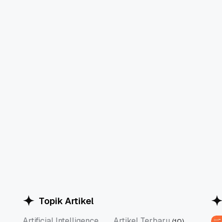
Topik Artikel
Artificial Intelligence
Artikel Terbaru