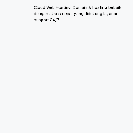
Cloud Web Hosting. Domain & hosting terbaik
dengan akses cepat yang didukung layanan
support 24/7