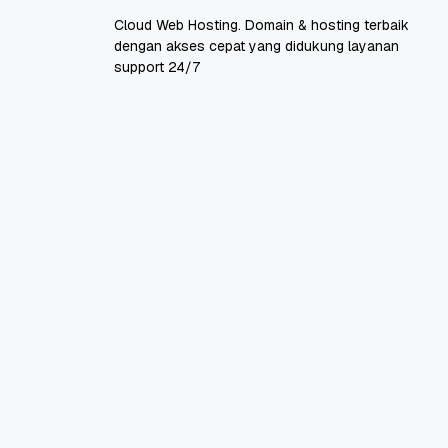
Cloud Web Hosting. Domain & hosting terbaik
dengan akses cepat yang didukung layanan
support 24/7