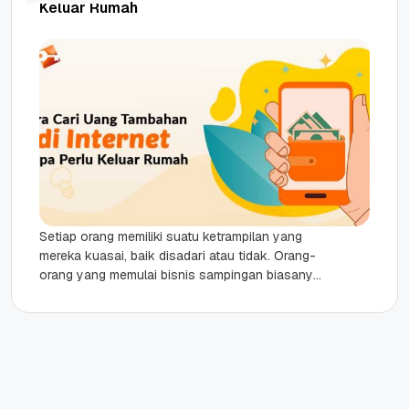
Keluar Rumah
Setiap orang memiliki suatu ketrampilan yang
mereka kuasai, baik disadari atau tidak. Orang-
orang yang memulai bisnis sampingan biasanya
dimulai dengan sesuatu yang disebut bakat
dan...