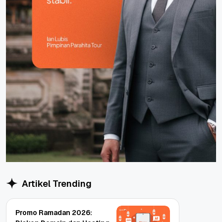
Artikel Trending
Promo Ramadan 2026: