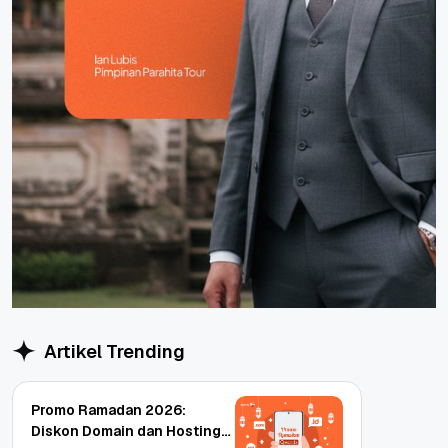
Artikel Trending
Promo Ramadan 2026:
Diskon Domain dan Hosting