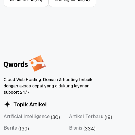
Cloud Web Hosting. Domain & hosting terbaik
dengan akses cepat yang didukung layanan
support 24/7
Topik Artikel
Artificial Intelligence
Artikel Terbaru
(30)
(19)
Artificial Intelligence
Artikel Terbaru
Berita
Bisnis
(139)
(334)
Berita
Bisnis