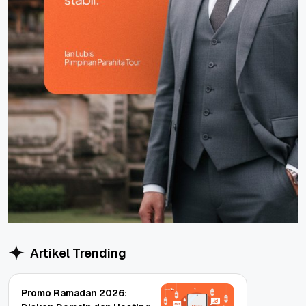
Artikel Trending
Promo Ramadan 2026: