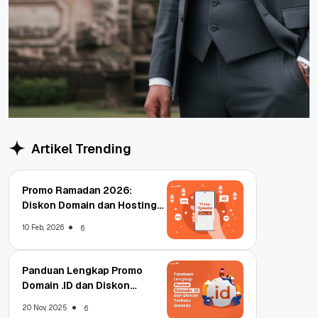
Artikel Trending
Promo Ramadan 2026:
Diskon Domain dan Hosting
Qwords
10 Feb, 2026
6
Panduan Lengkap Promo
Domain .ID dan Diskon
Terbaru
20 Nov, 2025
6