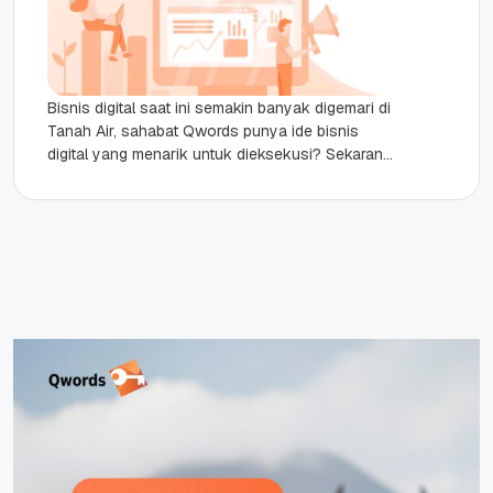
Bisnis digital saat ini semakin banyak digemari di
Tanah Air, sahabat Qwords punya ide bisnis
digital yang menarik untuk dieksekusi? Sekarang
ini kita bisa membuka...