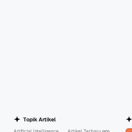
Topik Artikel
Artificial Intelligence
Artikel Terbaru