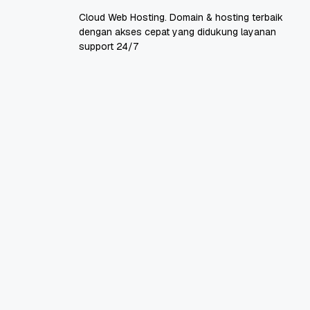
Cloud Web Hosting. Domain & hosting terbaik
dengan akses cepat yang didukung layanan
support 24/7