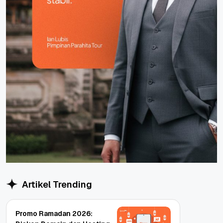
Artikel Trending
Promo Ramadan 2026: