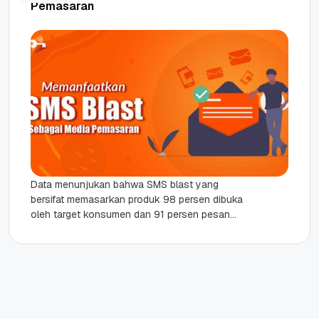
Pemasaran
Data menunjukan bahwa SMS blast yang
bersifat memasarkan produk 98 persen dibuka
oleh target konsumen dan 91 persen pesan
tersebut dibuka hanya dalam waktu 3...