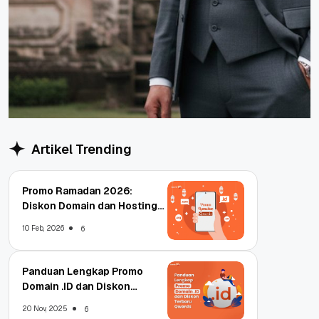
Artikel Trending
Promo Ramadan 2026:
Diskon Domain dan Hosting
Qwords
10 Feb, 2026
6
Panduan Lengkap Promo
Domain .ID dan Diskon
Terbaru
20 Nov, 2025
6