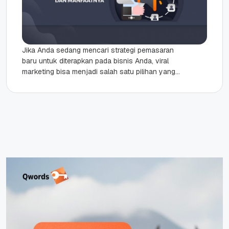
Jika Anda sedang mencari strategi pemasaran
baru untuk diterapkan pada bisnis Anda, viral
marketing bisa menjadi salah satu pilihan yang
tepat. Sesuai dengan namanya, viral...