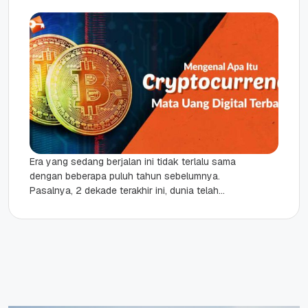
Era yang sedang berjalan ini tidak terlalu sama
dengan beberapa puluh tahun sebelumnya.
Pasalnya, 2 dekade terakhir ini, dunia telah
terbagi menjadi dua yaitu dunia...