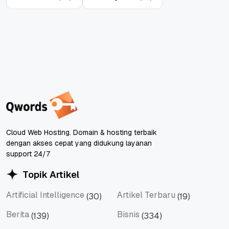
Cloud Web Hosting. Domain & hosting terbaik
dengan akses cepat yang didukung layanan
support 24/7
Topik Artikel
Artificial Intelligence
Artikel Terbaru
(30)
(19)
Artificial Intelligence
Artikel Terbaru
Berita
Bisnis
(139)
(334)
Berita
Bisnis