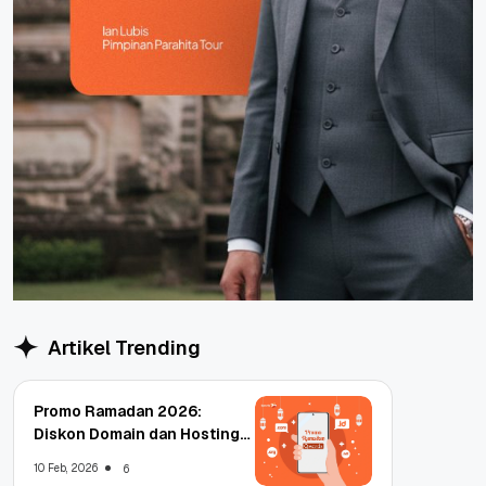
Artikel Trending
Promo Ramadan 2026:
Diskon Domain dan Hosting
Qwords
10 Feb, 2026
6