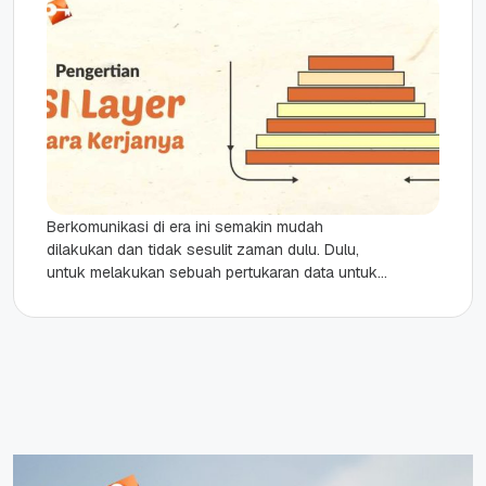
Berkomunikasi di era ini semakin mudah
dilakukan dan tidak sesulit zaman dulu. Dulu,
untuk melakukan sebuah pertukaran data untuk
komunikasi dari satu komputer ke komputer...