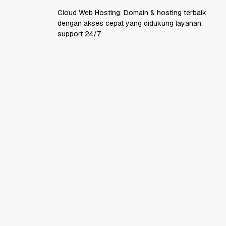
Cloud Web Hosting. Domain & hosting terbaik
dengan akses cepat yang didukung layanan
support 24/7