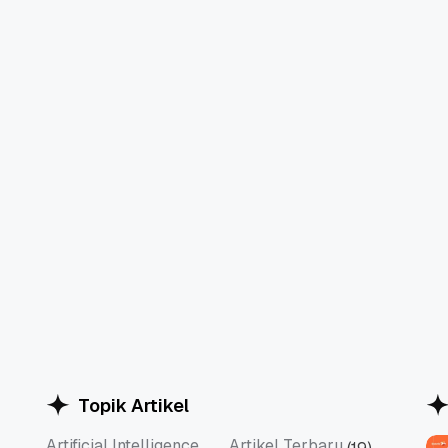
Topik Artikel
Artificial Intelligence
Artikel Terbaru