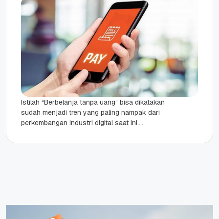
Istilah “Berbelanja tanpa uang” bisa dikatakan
sudah menjadi tren yang paling nampak dari
perkembangan industri digital saat ini.
Perkembangan industri fintech melalui digital
payment telah...