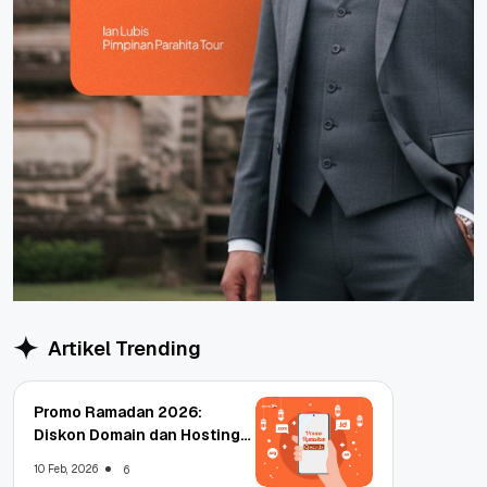
Artikel Trending
Promo Ramadan 2026:
Diskon Domain dan Hosting
Qwords
10 Feb, 2026
6