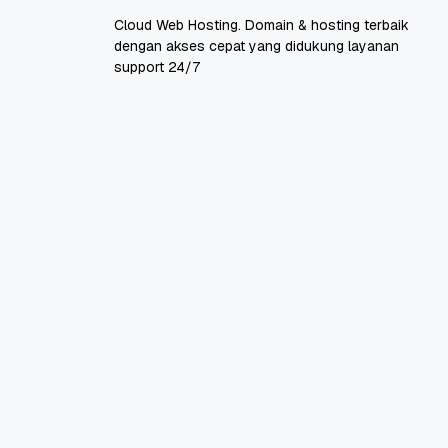
Cloud Web Hosting. Domain & hosting terbaik
dengan akses cepat yang didukung layanan
support 24/7