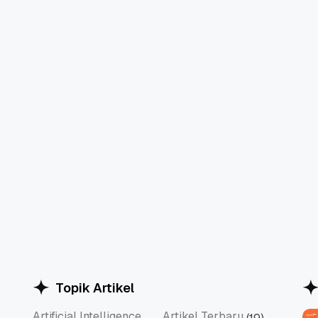
Topik Artikel
Artificial Intelligence
Artikel Terbaru