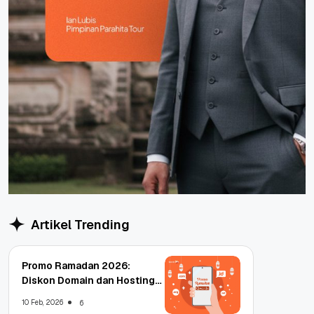
Artikel Trending
Promo Ramadan 2026:
Diskon Domain dan Hosting
Qwords
10 Feb, 2026
6