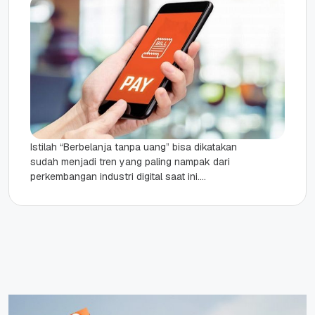
Istilah “Berbelanja tanpa uang” bisa dikatakan
sudah menjadi tren yang paling nampak dari
perkembangan industri digital saat ini.
Perkembangan industri fintech melalui digital
payment telah...