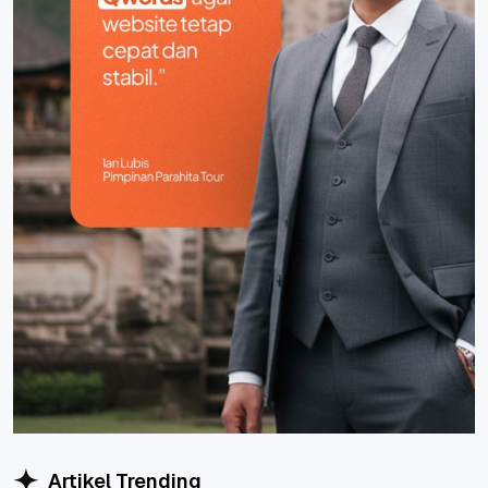
Artikel Trending