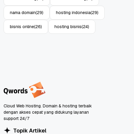
nama domain
(29)
hosting indonesia
(29)
bisnis online
(26)
hosting bisnis
(24)
Cloud Web Hosting. Domain & hosting terbaik
dengan akses cepat yang didukung layanan
support 24/7
Topik Artikel