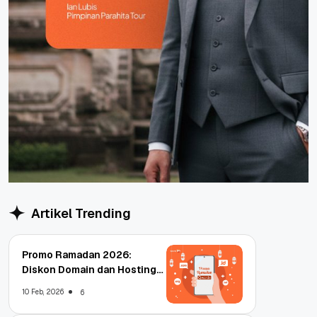
Artikel Trending
Promo Ramadan 2026:
Diskon Domain dan Hosting
Qwords
10 Feb, 2026
6