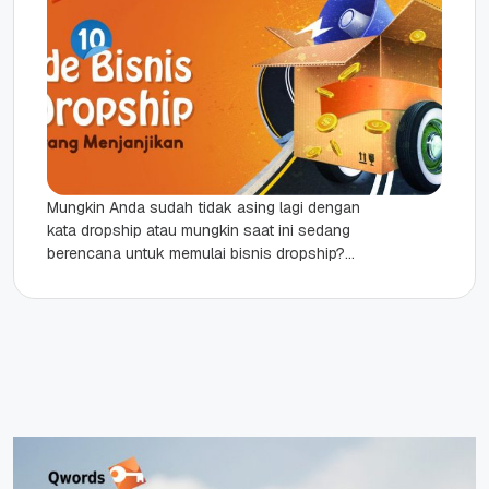
Mungkin Anda sudah tidak asing lagi dengan
kata dropship atau mungkin saat ini sedang
berencana untuk memulai bisnis dropship?
Dropship adalah salah satu bisnis online...