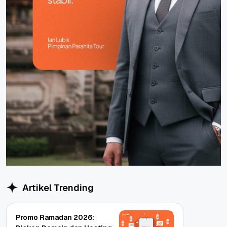
Artikel Trending
Promo Ramadan 2026: