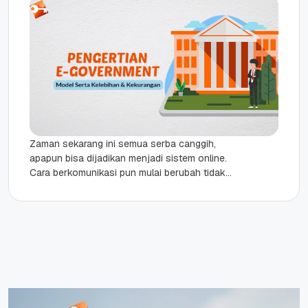
Zaman sekarang ini semua serba canggih,
apapun bisa dijadikan menjadi sistem online.
Cara berkomunikasi pun mulai berubah tidak
perlu tatap muka secara langsung, cukup
dengan...