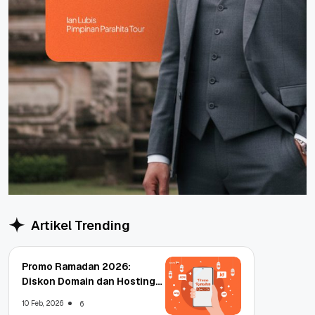
Artikel Trending
Promo Ramadan 2026:
Diskon Domain dan Hosting
Qwords
10 Feb, 2026
6