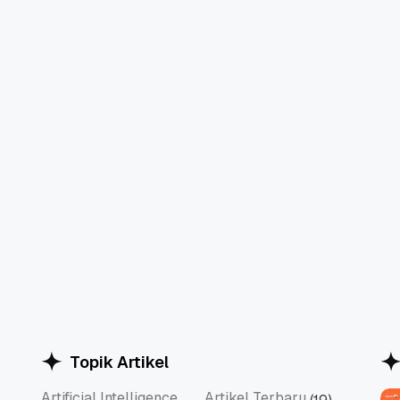
Topik Artikel
Artificial Intelligence
Artikel Terbaru