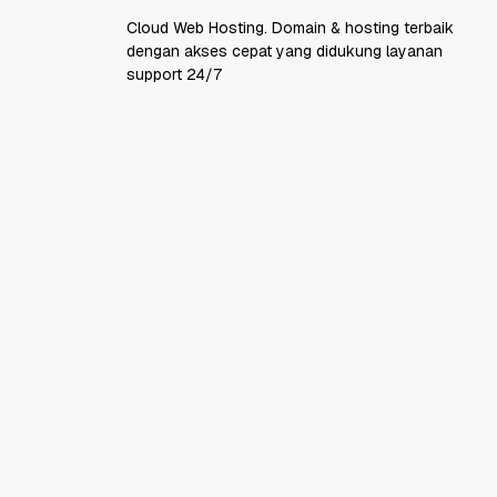
Cloud Web Hosting. Domain & hosting terbaik
dengan akses cepat yang didukung layanan
support 24/7