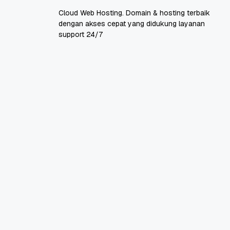
Cloud Web Hosting. Domain & hosting terbaik
dengan akses cepat yang didukung layanan
support 24/7