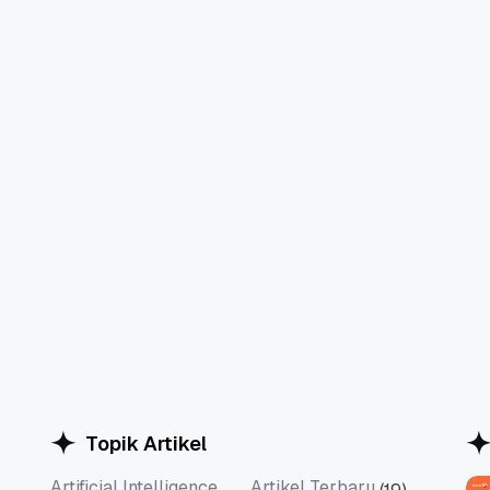
Topik Artikel
Artificial Intelligence
Artikel Terbaru