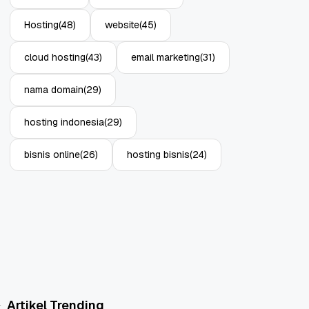
Hosting
(48)
website
(45)
cloud hosting
(43)
email marketing
(31)
nama domain
(29)
hosting indonesia
(29)
bisnis online
(26)
hosting bisnis
(24)
Artikel Trending