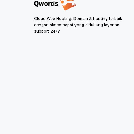
Cloud Web Hosting. Domain & hosting terbaik
dengan akses cepat yang didukung layanan
support 24/7