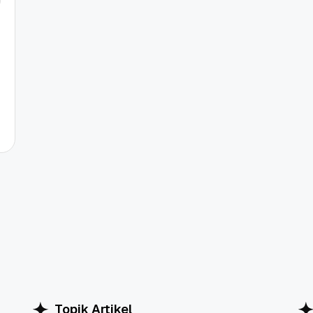
Topik Artikel