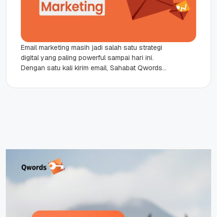
Email marketing masih jadi salah satu strategi
digital yang paling powerful sampai hari ini.
Dengan satu kali kirim email, Sahabat Qwords
bisa menjangkau ratusan bahkan...