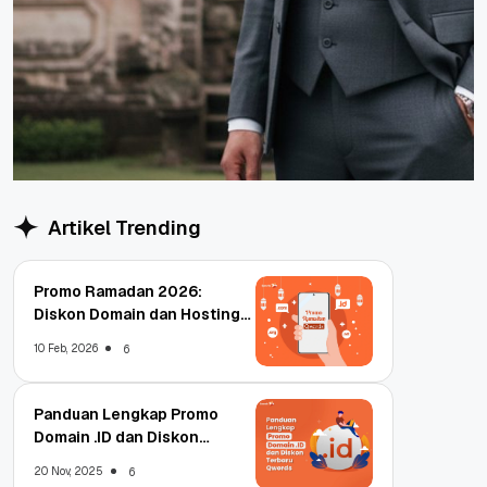
Artikel Trending
Promo Ramadan 2026:
Diskon Domain dan Hosting
Qwords
10 Feb, 2026
6
Panduan Lengkap Promo
Domain .ID dan Diskon
Terbaru
20 Nov, 2025
6