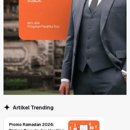
Artikel Trending
Promo Ramadan 2026: