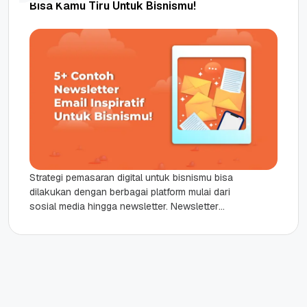
Bisa Kamu Tiru Untuk Bisnismu!
Strategi pemasaran digital untuk bisnismu bisa
dilakukan dengan berbagai platform mulai dari
sosial media hingga newsletter. Newsletter
merupakan bentuk pemberitahuan melalui email
yang berisikan berbagai...