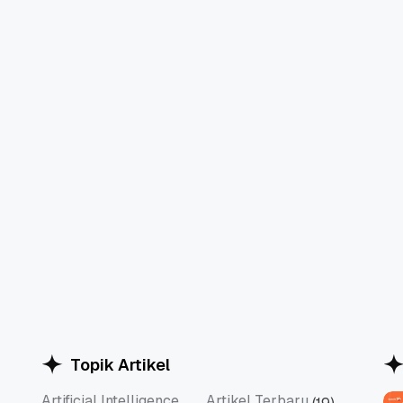
Topik Artikel
Artificial Intelligence
Artikel Terbaru