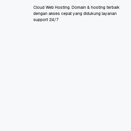
Cloud Web Hosting. Domain & hosting terbaik
dengan akses cepat yang didukung layanan
support 24/7