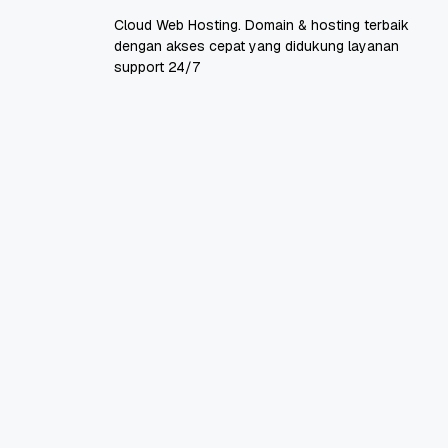
Cloud Web Hosting. Domain & hosting terbaik
dengan akses cepat yang didukung layanan
support 24/7