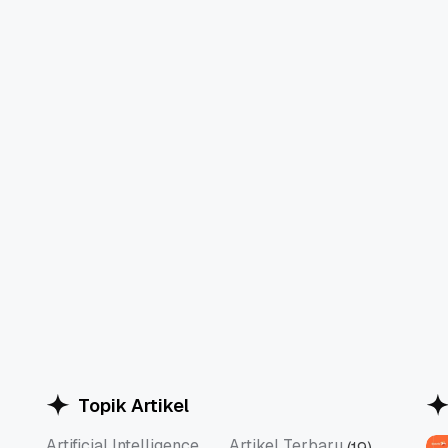
Topik Artikel
Artificial Intelligence
Artikel Terbaru