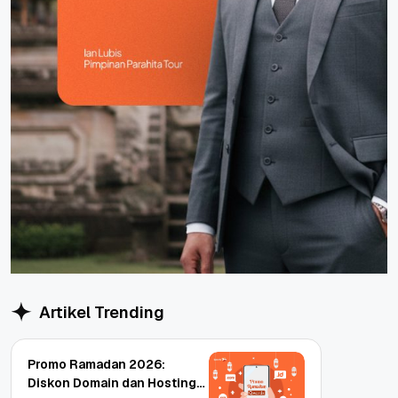
Artikel Trending
Promo Ramadan 2026:
Diskon Domain dan Hosting