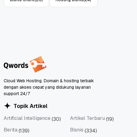
Cloud Web Hosting. Domain & hosting terbaik
dengan akses cepat yang didukung layanan
support 24/7
Topik Artikel
Artificial Intelligence
Artikel Terbaru
(30)
(19)
Artificial Intelligence
Artikel Terbaru
Berita
Bisnis
(139)
(334)
Berita
Bisnis