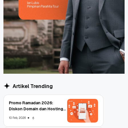
Artikel Trending
Promo Ramadan 2026:
Diskon Domain dan Hosting
Qwords
10 Feb, 2026
6