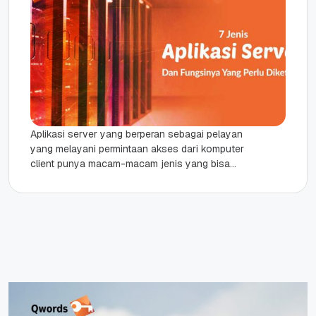
Aplikasi server yang berperan sebagai pelayan
yang melayani permintaan akses dari komputer
client punya macam-macam jenis yang bisa
Anda ketahui dalam penjelasan di bawah ini....