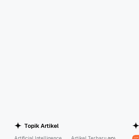
Topik Artikel
Artificial Intelligence
Artikel Terbaru