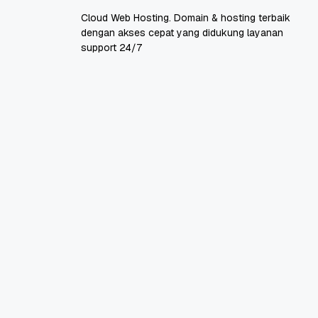
Cloud Web Hosting. Domain & hosting terbaik
dengan akses cepat yang didukung layanan
support 24/7