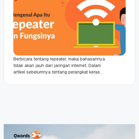
Berbicara tentang repeater, maka bahasannya
tidak akan jauh dari jaringan internet. Dalam
artikel sebelumnya tentang perangkat keras
jaringan juga sudah disebutkan bahwa repeater
menjadi salah...