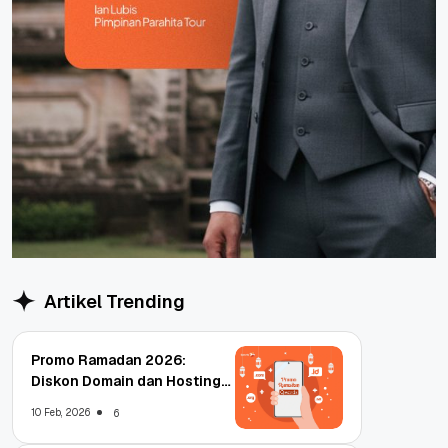
Artikel Trending
Promo Ramadan 2026:
Diskon Domain dan Hosting
Qwords
10 Feb, 2026
6