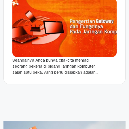
Seandainya Anda punya cita-cita menjadi
seorang pekerja di bidang jaringan komputer,
salah satu bekal yang perlu disiapkan adalah
pemahaman tentang gateway dalam jaringan.
Gateway ini...