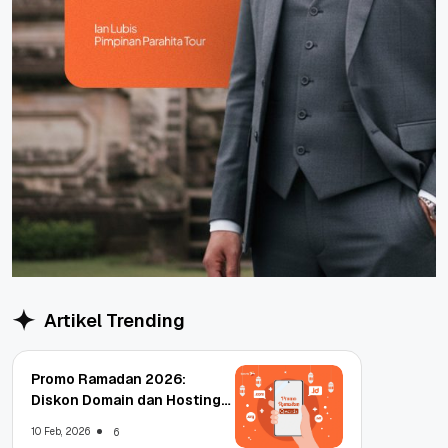
Artikel Trending
Promo Ramadan 2026:
Diskon Domain dan Hosting
Qwords
10 Feb, 2026
6