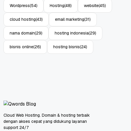
Wordpress
(54)
Hosting
(48)
website
(45)
cloud hosting
(43)
email marketing
(31)
nama domain
(29)
hosting indonesia
(29)
bisnis online
(26)
hosting bisnis
(24)
Cloud Web Hosting. Domain & hosting terbaik
dengan akses cepat yang didukung layanan
support 24/7