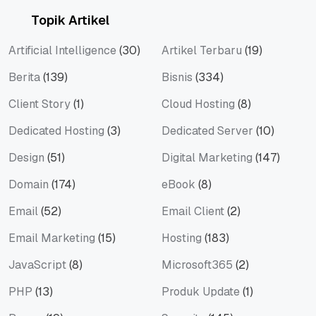
Topik Artikel
Artificial Intelligence
(30)
Artikel Terbaru
(19)
Berita
(139)
Bisnis
(334)
Client Story
(1)
Cloud Hosting
(8)
Dedicated Hosting
(3)
Dedicated Server
(10)
Design
(51)
Digital Marketing
(147)
Domain
(174)
eBook
(8)
Email
(52)
Email Client
(2)
Email Marketing
(15)
Hosting
(183)
JavaScript
(8)
Microsoft365
(2)
PHP
(13)
Produk Update
(1)