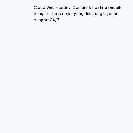
Cloud Web Hosting. Domain & hosting terbaik
dengan akses cepat yang didukung layanan
support 24/7