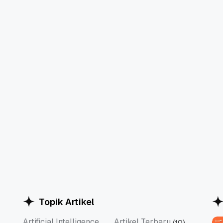
Topik Artikel
Artificial Intelligence
Artikel Terbaru