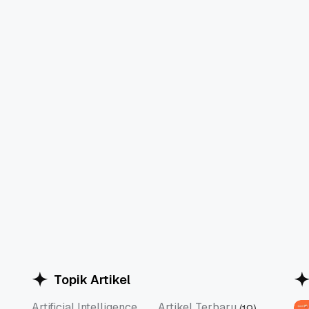
Topik Artikel
Artificial Intelligence
Artikel Terbaru