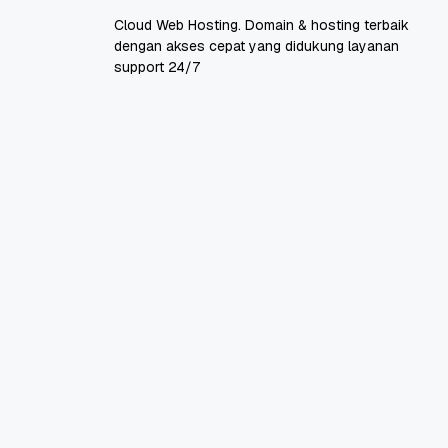
Cloud Web Hosting. Domain & hosting terbaik
dengan akses cepat yang didukung layanan
support 24/7