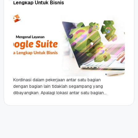
Lengkap Untuk Bisnis
Kordinasi dalam pekerjaan antar satu bagian
dengan bagian lain tidaklah segampang yang
dibayangkan. Apalagi lokasi antar satu bagian
dengan bagian lain berjauhan atau beda lokasi,...