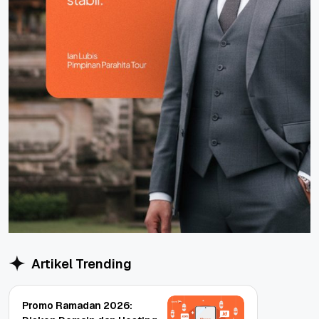
Artikel Trending
Promo Ramadan 2026: