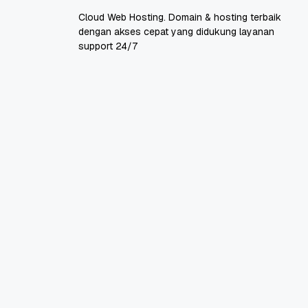
Cloud Web Hosting. Domain & hosting terbaik
dengan akses cepat yang didukung layanan
support 24/7