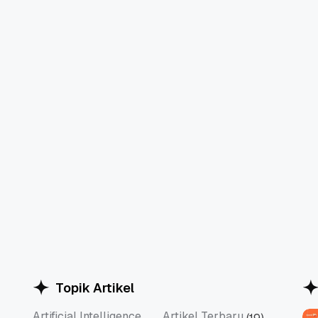
Topik Artikel
Artificial Intelligence
Artikel Terbaru