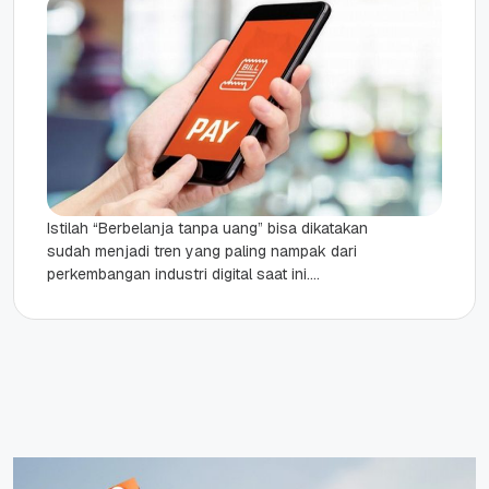
Istilah “Berbelanja tanpa uang” bisa dikatakan
sudah menjadi tren yang paling nampak dari
perkembangan industri digital saat ini.
Perkembangan industri fintech melalui digital
payment telah...