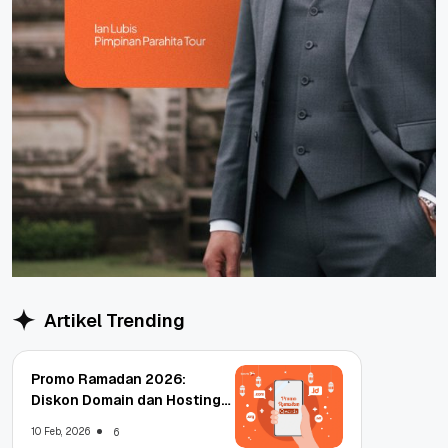
Artikel Trending
Promo Ramadan 2026:
Diskon Domain dan Hosting
Qwords
10 Feb, 2026
6