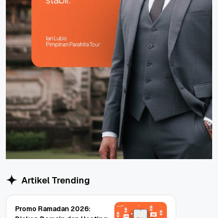
Artikel Trending
Promo Ramadan 2026: