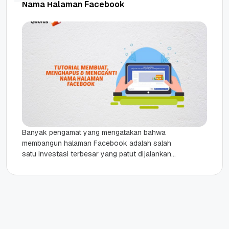
Nama Halaman Facebook
Banyak pengamat yang mengatakan bahwa
membangun halaman Facebook adalah salah
satu investasi terbesar yang patut dijalankan
oleh sebuah perusahaan. Memang, Anda akan
membutuhkan waktu yang...