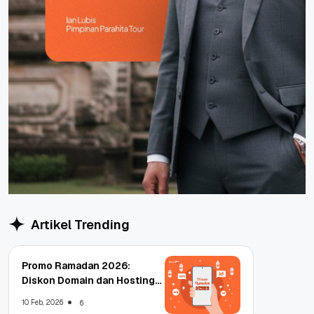
Artikel Trending
Promo Ramadan 2026:
Diskon Domain dan Hosting
Qwords
10 Feb, 2026
6