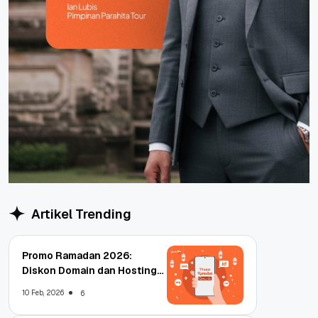
Artikel Trending
Promo Ramadan 2026:
Diskon Domain dan Hosting
Qwords
10 Feb, 2026
6