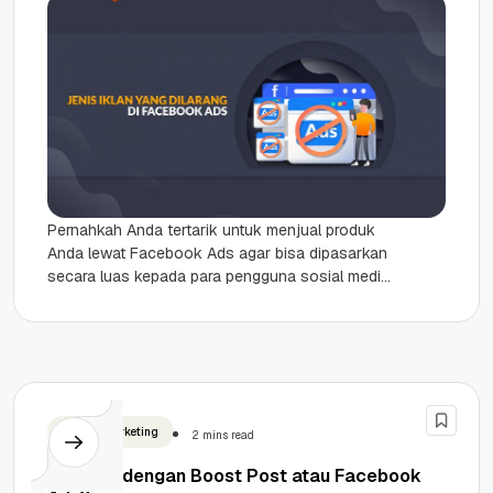
Pernahkah Anda tertarik untuk menjual produk
Anda lewat Facebook Ads agar bisa dipasarkan
secara luas kepada para pengguna sosial media
Facebook? Nah jika pernah maka...
Digital Marketing
2 mins read
Promosi dengan Boost Post atau Facebook