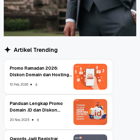
Artikel Trending
Promo Ramadan 2026:
Diskon Domain dan Hosting
Qwords
10 Feb, 2026
6
Panduan Lengkap Promo
Domain .ID dan Diskon
Terbaru
20 Nov, 2025
6
Qwords Jadi Registrar