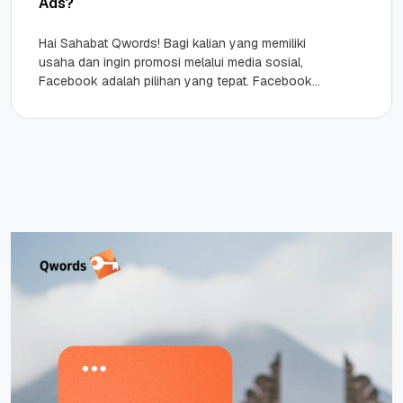
Ads?
Hai Sahabat Qwords! Bagi kalian yang memiliki
usaha dan ingin promosi melalui media sosial,
Facebook adalah pilihan yang tepat. Facebook
masih menjadi media sosial terbesar...